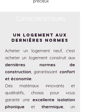
précieux
Caractéristiques
Un logement aux
dernières normes
heter un logement neuf, c'est
Ac
acheter un logement construit aux
dernières normes de
construction
, garantissant
confort
et économie
.
Des matériaux innovants et
qualitatifs, choisis pour vous
garantir une
excellente isolation
phonique
et
thermique
, un