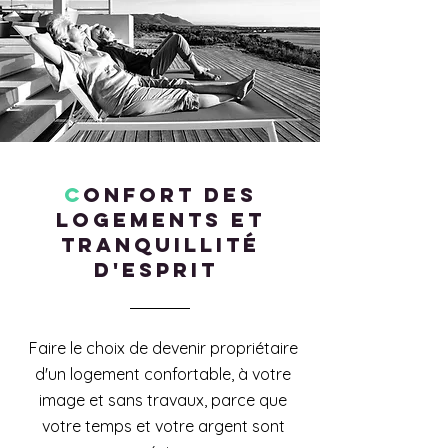
C
onfort des
logements et
tranquillité
d'esprit
Faire le choix de devenir propriétaire
d'un logement confortable, à votre
image et sans travaux, parce que
votre temps et votre argent sont