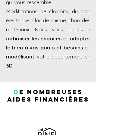
qui vous ressemble.
Modifications de cloisons, du plan
électrique, plan de cuisine, choix des
matériaux. Nous vous aidons à
optimiser les espaces
et
adapter
le bien à vos gouts et besoins
en
modélisant
votre appartement en
3D
.
D
e nombreuses
aides financières