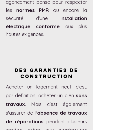
agencement pensé pour respecter
les
normes PMR
ou encore la
sécurité d'une
installation
électrique conforme
aux plus
hautes exigences.
Des garanties de
construction
Acheter un logement neuf, c'est,
par définition, acheter un bien
sans
travaux
. Mais c'est également
s'assurer de l'
absence de travaux
de réparations
pendant plusieurs