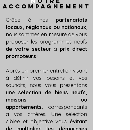
N
OTRE
ACCOMPAGNEMENT
Grâce à nos
partenariats
locaux, régionaux ou nationaux
,
nous sommes en mesure de vous
proposer les programmes neufs
de votre secteur
à
prix direct
promoteurs
!
Après un premier entretien visant
à définir vos besoins et vos
souhaits, nous vous présentons
une
sélection de biens neufs,
maisons ou
appartements,
correspondants
à vos critères. Une sélection
ciblée et objective vous
évitant
de multiplier les démarches