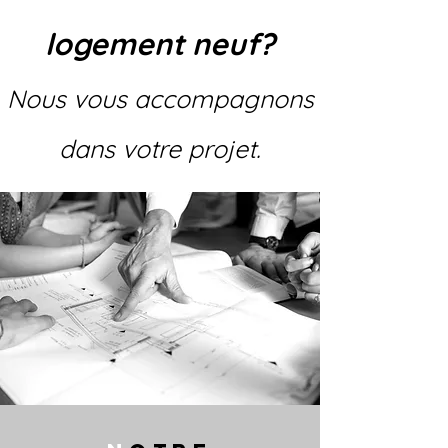
logement neuf?
Nous vous accompagnons
dans votre projet.