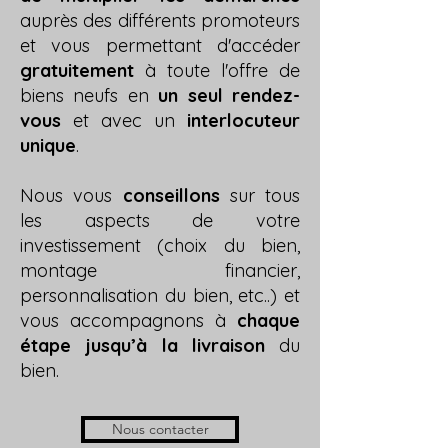
auprès des différents promoteurs
et vous permettant d'accéder
gratuitement
à toute l'offre de
biens neufs en
un seul rendez-
vous
et avec un
interlocuteur
unique
.
Nous vous
conseillons
sur tous
les aspects de votre
investissement (choix du bien,
montage financier,
personnalisation du bien, etc..) et
vous accompagnons à
chaque
étape jusqu’à la livraison
du
bien.
Nous contacter