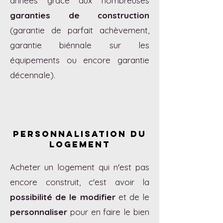
années grâce aux nombreuses
garanties de construction
(garantie de parfait achèvement,
garantie biénnale sur les
équipements ou encore garantie
décennale).
Personnalisation du
logement
Acheter un logement qui n'est pas
encore construit, c'est avoir la
possibilité de le modifier
et de le
personnaliser
pour en faire le bien