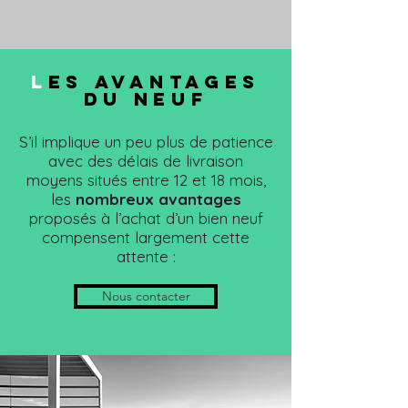
L
ES AVANTAGES
DU NEUF
S’il implique un peu plus de patience
avec des délais de livraison
moyens situés entre 12 et 18 mois,
les
nombreux avantages
proposés à l’achat d’un bien neuf
compensent largement cette
attente :
Nous contacter