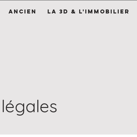
ANCIEN
LA 3D & L'IMMOBILIER
légales