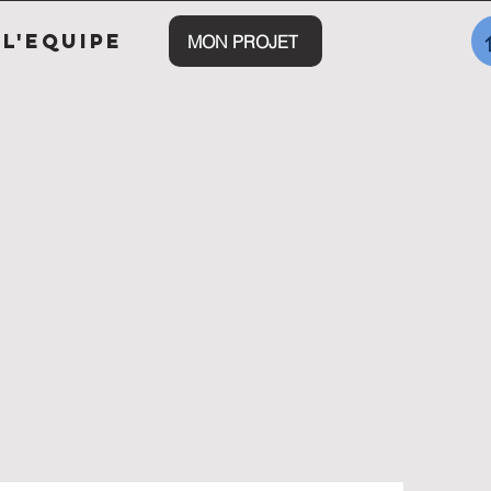
L'EQUIPE
MON PROJET