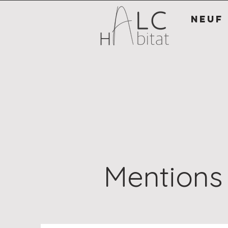
NEUF
Mentions 