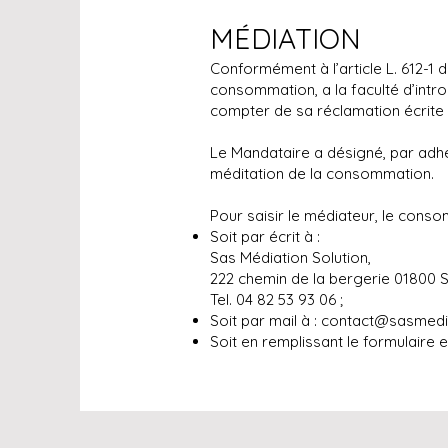
MÉDIATION
Conformément à l’article L. 612-1 
consommation, a la faculté d’intro
compter de sa réclamation écrite
Le Mandataire a désigné, par adh
méditation de la consommation.
Pour saisir le médiateur, le cons
Soit par écrit à :
Sas Médiation Solution,
222 chemin de la bergerie 01800 
Tel. 04 82 53 93 06 ;
Soit par mail à :
contact@sasmedia
Soit en remplissant le formulaire en